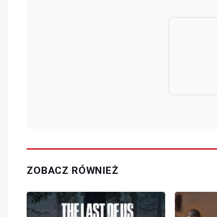
ZOBACZ RÓWNIEŻ