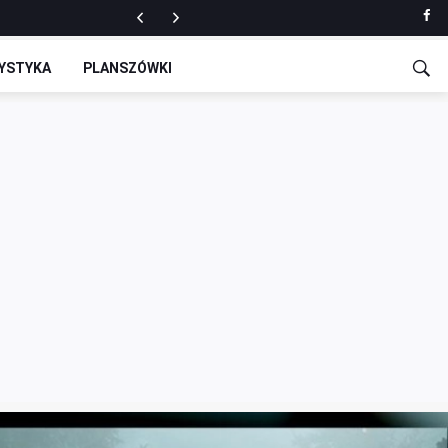
YSTYKA
PLANSZÓWKI