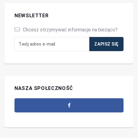
NEWSLETTER
Chcesz otrzymywać informacje na bieżąco?
NASZA SPOŁECZNOŚĆ