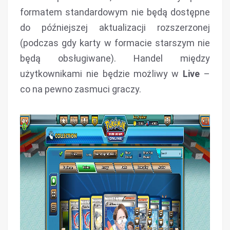
formatem standardowym nie będą dostępne
do późniejszej aktualizacji rozszerzonej
(podczas gdy karty w formacie starszym nie
będą obsługiwane). Handel między
użytkownikami nie będzie możliwy w
Live
–
co na pewno zasmuci graczy.