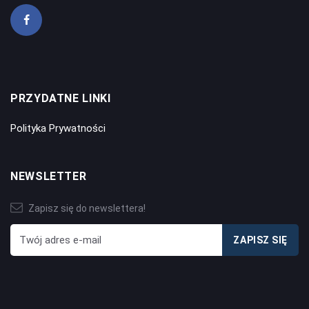
PRZYDATNE LINKI
Polityka Prywatności
NEWSLETTER
Zapisz się do newslettera!