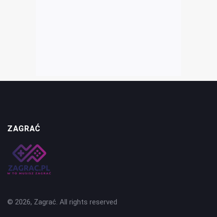
ZAGRAĆ
© 2026, Zagrać. All rights reserved