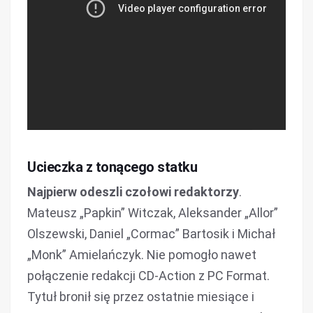
Ucieczka z tonącego statku
Najpierw odeszli czołowi redaktorzy
.
Mateusz „Papkin” Witczak, Aleksander „Allor”
Olszewski, Daniel „Cormac” Bartosik i Michał
„Monk” Amielańczyk. Nie pomogło nawet
połączenie redakcji CD-Action z PC Format.
Tytuł bronił się przez ostatnie miesiące i