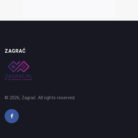
ZAGRAĆ
© 2026, Zagrać. All rights reserved