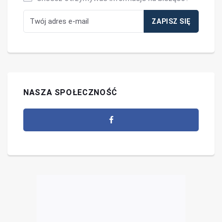
NASZA SPOŁECZNOŚĆ