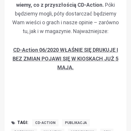
wiemy, co z przyszłością CD-Action.
Póki
będziemy mogli, póty dostarczać będziemy
Wam wieści o grach i nasze opinie – zarówno
tu, jak i w magazynie. Najważniejsze:
CD-Action 06/2020 WŁAŚNIE SIĘ DRUKUJE I
BEZ ZMIAN POJAWI SIĘ W KIOSKACH JUŻ 5
MAJA.
TAGI:
CD-ACTION
PUBLIKACJA