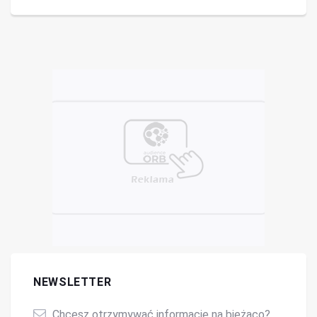
NEWSLETTER
Chcesz otrzymywać informacje na bieżąco?