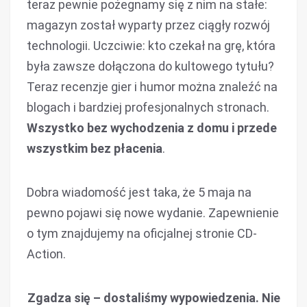
teraz pewnie pożegnamy się z nim na stałe:
magazyn został wyparty przez ciągły rozwój
technologii. Uczciwie: kto czekał na grę, która
była zawsze dołączona do kultowego tytułu?
Teraz recenzje gier i humor można znaleźć na
blogach i bardziej profesjonalnych stronach.
Wszystko bez wychodzenia z domu i przede
wszystkim bez płacenia
.
Dobra wiadomość jest taka, że 5 maja na
pewno pojawi się nowe wydanie. Zapewnienie
o tym znajdujemy na oficjalnej stronie CD-
Action.
Zgadza się – dostaliśmy wypowiedzenia. Nie