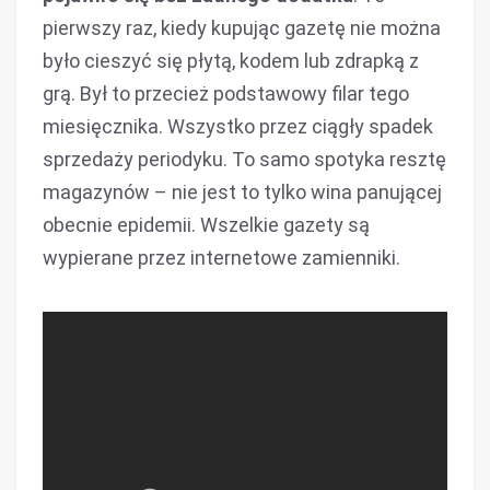
pierwszy raz, kiedy kupując gazetę nie można
było cieszyć się płytą, kodem lub zdrapką z
grą. Był to przecież podstawowy filar tego
miesięcznika. Wszystko przez ciągły spadek
sprzedaży periodyku. To samo spotyka resztę
magazynów – nie jest to tylko wina panującej
obecnie epidemii. Wszelkie gazety są
wypierane przez internetowe zamienniki.