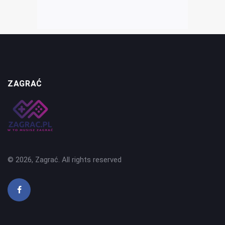
ZAGRAĆ
© 2026, Zagrać. All rights reserved