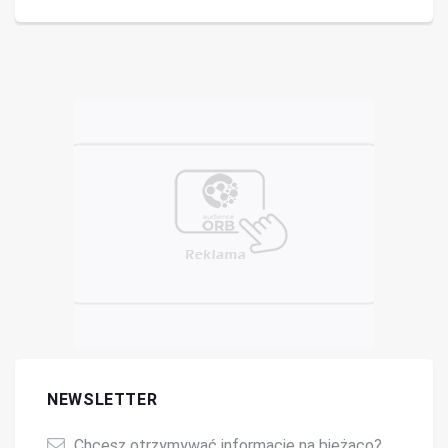
NEWSLETTER
Chcesz otrzymywać informacje na bieżąco?