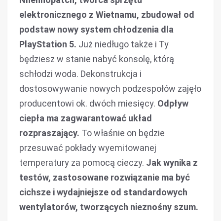
elektronicznego z Wietnamu, zbudował od
podstaw nowy system chłodzenia dla
PlayStation 5.
Już niedługo także i Ty
będziesz w stanie nabyć konsolę, którą
schłodzi woda. Dekonstrukcja i
dostosowywanie nowych podzespołów zajęło
producentowi ok. dwóch miesięcy.
Odpływ
ciepła ma zagwarantować układ
rozpraszający.
To właśnie on będzie
przesuwać pokłady wyemitowanej
temperatury za pomocą cieczy.
Jak wynika z
testów, zastosowane rozwiązanie ma być
cichsze i wydajniejsze od standardowych
wentylatorów, tworzących nieznośny szum.