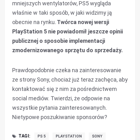
mniejszych wentylatorów, PS5 wygląda
właśnie w taki sposób, w jaki widzimy ją
obecnie na rynku.
Twórca nowej wersji
PlayStation 5 nie powiadomił jeszcze opinii
publicznej o sposobie implementacji
zmodernizowanego sprzętu do sprzedaży.
Prawdopodobnie czeka na zainteresowanie
ze strony Sony, chociaż już teraz zachęca, aby
kontaktować się z nim za pośrednictwem
social mediów. Twierdzi, że odpowie na
wszystkie pytania zainteresowanych.
Nietypowe poszukiwanie sponsorów?
TAGI:
PS 5
PLAYSTATION
SONY