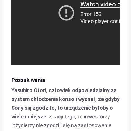
Poszukiwania
Yasuhiro Otori, człowiek odpowiedzialny za
system chłodzenia konsoli wyznał, że gdyby
Sony się zgodziło, to urządzenie byłoby o
wiele mniejsze.
Z racji tego, że inwestorzy
inżynierzy nie zgodzili się na zastosowanie