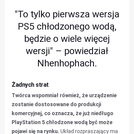
"To tylko pierwsza wersja
PS5 chłodzonego wodą,
będzie o wiele więcej
wersji" – powiedział
Nhenhophach.
Żadnych strat
Twórca wspomniał również, że urządzenie
zostanie dostosowane do produkcji
komercyjnej, co oznacza, że już niedługo
PlayStation 5 chłodzone wodą być może
pojawi się na rynku.
Układ rozpraszający ma