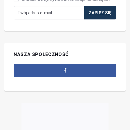
NASZA SPOŁECZNOŚĆ