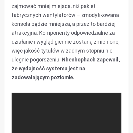
zajmować mniej miejsca, niż pakiet
fabrycznych wentylatorów – zmodyfikowana
konsola będzie mniejsza, a przez to bardziej
atrakcyjna. Komponenty odpowiedzialne za
działanie i wygląd gier nie zostaną zmienione,
więc jakość tytułów w żadnym stopniu nie
ulegnie pogorszeniu.
Nhenhophach zapewnił,
że wydajność systemu jest na
zadowalającym poziomie.