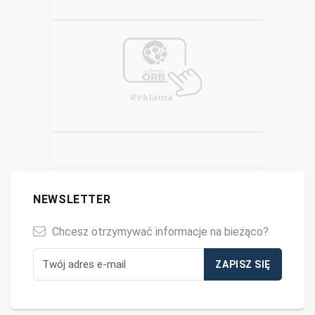
NEWSLETTER
Chcesz otrzymywać informacje na bieżąco?