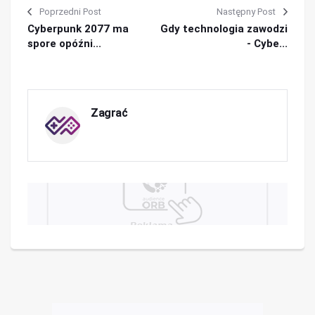
Poprzedni Post
Następny Post
Cyberpunk 2077 ma
Gdy technologia zawodzi
spore opóźni...
- Cybe...
Zagrać