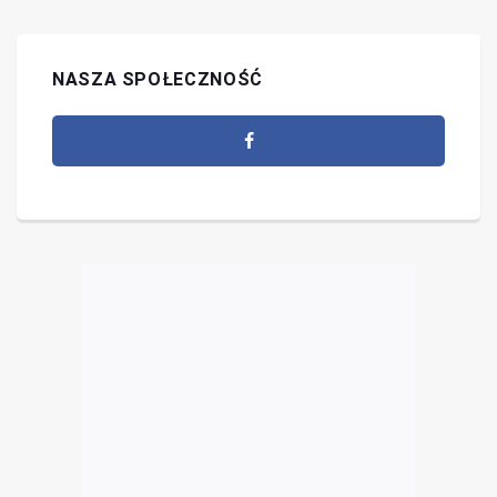
NASZA SPOŁECZNOŚĆ