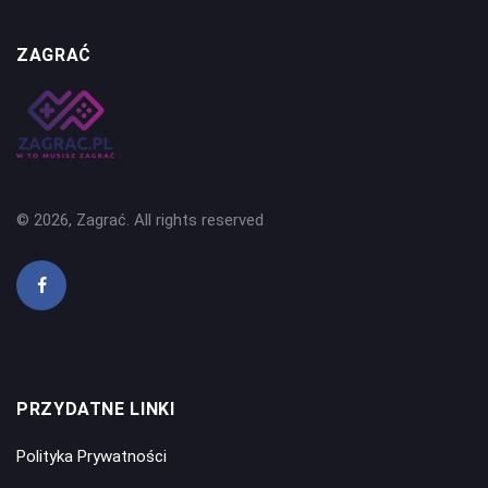
ZAGRAĆ
© 2026, Zagrać. All rights reserved
PRZYDATNE LINKI
Polityka Prywatności