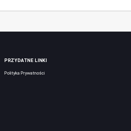
PRZYDATNE LINKI
Polityka Prywatności