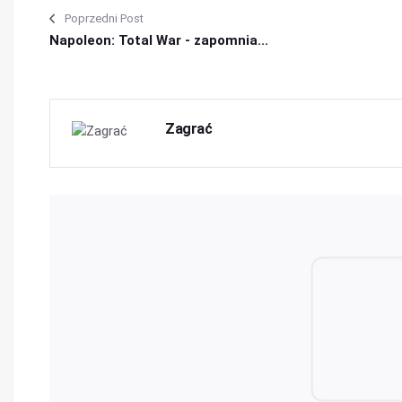
Poprzedni Post
Napoleon: Total War - zapomnia...
Zagrać