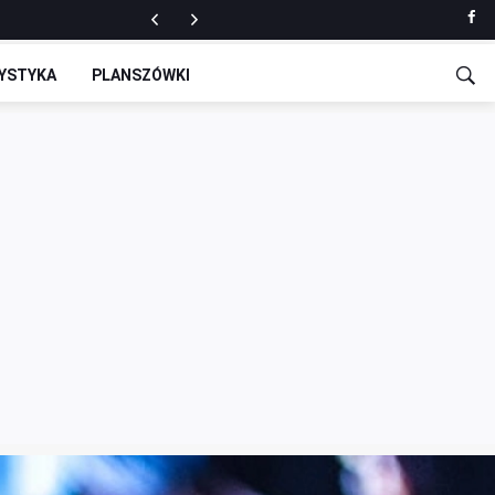
YSTYKA
PLANSZÓWKI