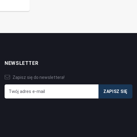
NEWSLETTER
Zapisz się do newslettera!