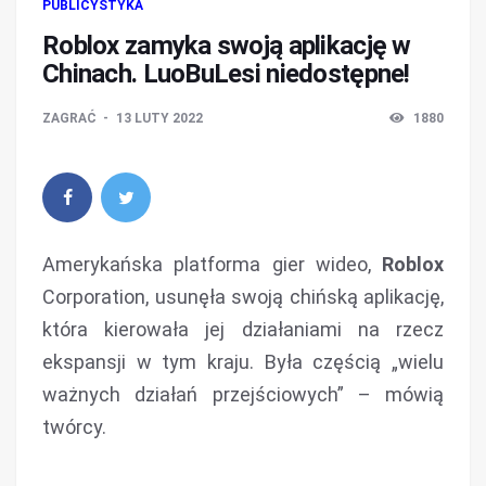
PUBLICYSTYKA
Roblox zamyka swoją aplikację w
Chinach. LuoBuLesi niedostępne!
ZAGRAĆ
13 LUTY 2022
1880
Amerykańska platforma gier wideo,
Roblox
Corporation, usunęła swoją chińską aplikację,
która kierowała jej działaniami na rzecz
ekspansji w tym kraju. Była częścią „wielu
ważnych działań przejściowych” – mówią
twórcy.