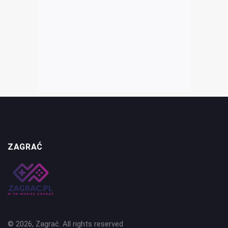
ZAGRAĆ
© 2026, Zagrać. All rights reserved