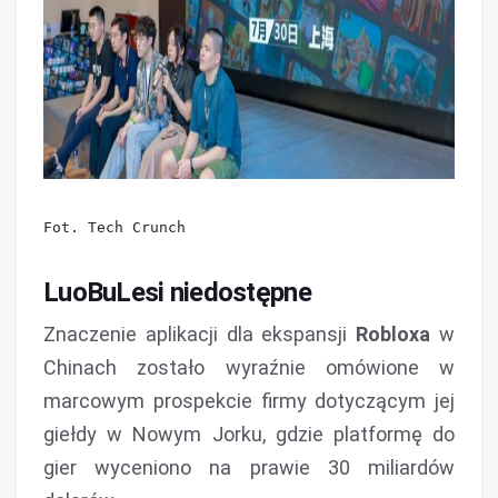
LuoBuLesi niedostępne
Znaczenie aplikacji dla ekspansji
Robloxa
w
Chinach zostało wyraźnie omówione w
marcowym prospekcie firmy dotyczącym jej
giełdy w Nowym Jorku, gdzie platformę do
gier wyceniono na prawie 30 miliardów