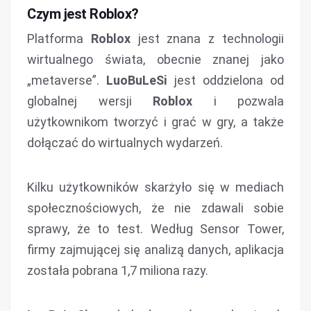
Czym jest Roblox?
Platforma
Roblox
jest znana z technologii
wirtualnego świata, obecnie znanej jako
„metaverse”.
LuoBuLeSi
jest oddzielona od
globalnej wersji
Roblox
i pozwala
użytkownikom tworzyć i grać w gry, a także
dołączać do wirtualnych wydarzeń.
Kilku użytkowników skarżyło się w mediach
społecznościowych, że nie zdawali sobie
sprawy, że to test. Według Sensor Tower,
firmy zajmującej się analizą danych, aplikacja
została pobrana 1,7 miliona razy.