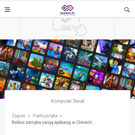
Komputer Świat
Zagrać
Publicystyka
Roblox zamyka swoją aplikację w Chinach....