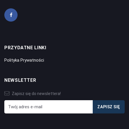
PRZYDATNE LINKI
Polityka Prywatności
NEWSLETTER
Zapisz się do newslettera!