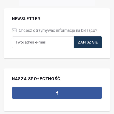
NEWSLETTER
Chcesz otrzymywać informacje na bieżąco?
NASZA SPOŁECZNOŚĆ