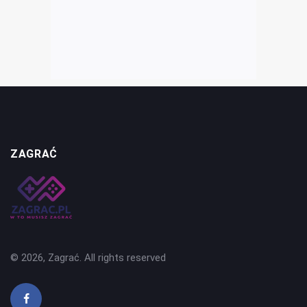
ZAGRAĆ
© 2026, Zagrać. All rights reserved