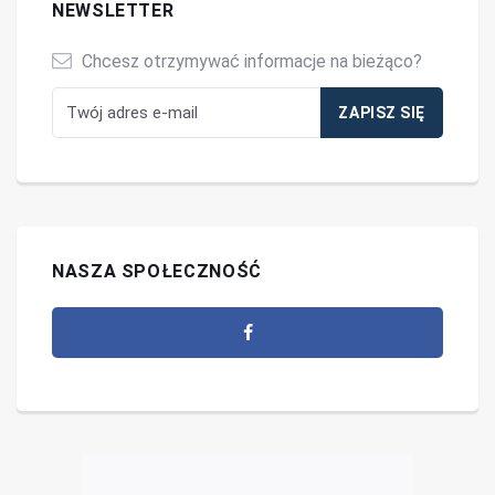
NEWSLETTER
Chcesz otrzymywać informacje na bieżąco?
NASZA SPOŁECZNOŚĆ