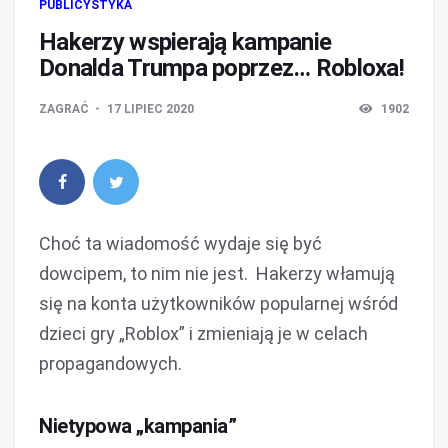
PUBLICYSTYKA
Hakerzy wspierają kampanie
Donalda Trumpa poprzez… Robloxa!
ZAGRAĆ
17 LIPIEC 2020
1902
Choć ta wiadomość wydaje się być
dowcipem, to nim nie jest. Hakerzy włamują
się na konta użytkowników popularnej wśród
dzieci gry „Roblox” i zmieniają je w celach
propagandowych.
Nietypowa „kampania”