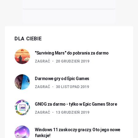
DLA CIEBIE
"Surviving Mars" do pobrania za darmo
ZAGRAĆ
20 GRUDZIEŃ 2019
Darmowe gry od Epic Games
ZAGRAĆ
30 LISTOPAD 2019
GNOG za darmo - tylko w Epic Games Store
ZAGRAĆ
13 GRUDZIEŃ 2019
Windows 11 zaskoczy graczy. Oto jego nowe
funkcje!