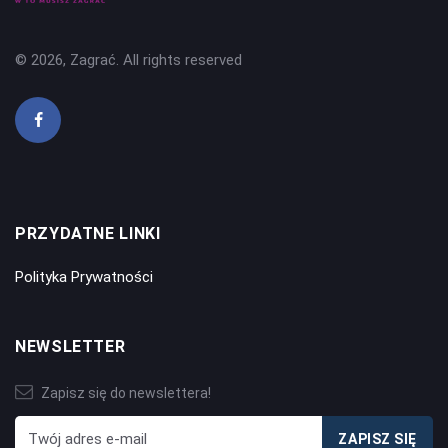
© 2026, Zagrać. All rights reserved
PRZYDATNE LINKI
Polityka Prywatności
NEWSLETTER
Zapisz się do newslettera!