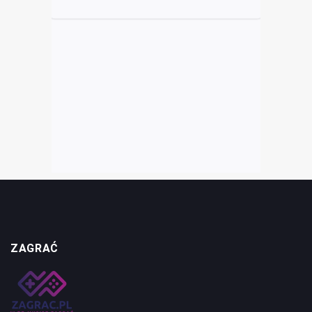
ZAGRAĆ