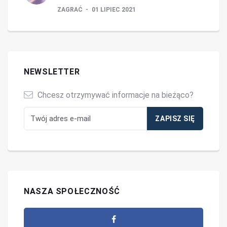
ZAGRAĆ
01 LIPIEC 2021
NEWSLETTER
Chcesz otrzymywać informacje na bieżąco?
NASZA SPOŁECZNOŚĆ