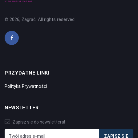
© 2026, Zagrać. All rights reserved
PRZYDATNE LINKI
Polityka Prywatności
NEWSLETTER
Zapisz się do newslettera!