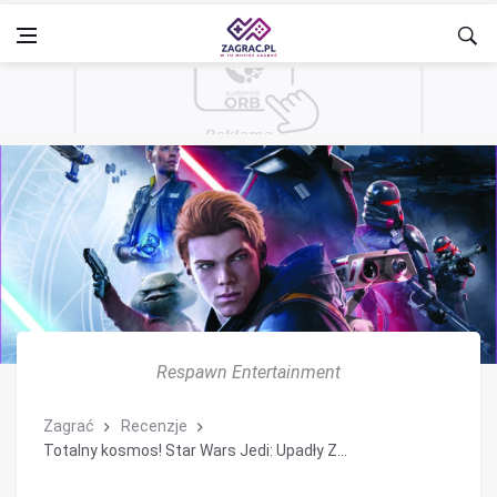
Respawn Entertainment
Zagrać
Recenzje
Totalny kosmos! Star Wars Jedi: Upadły Z...