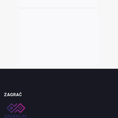
ZAGRAĆ