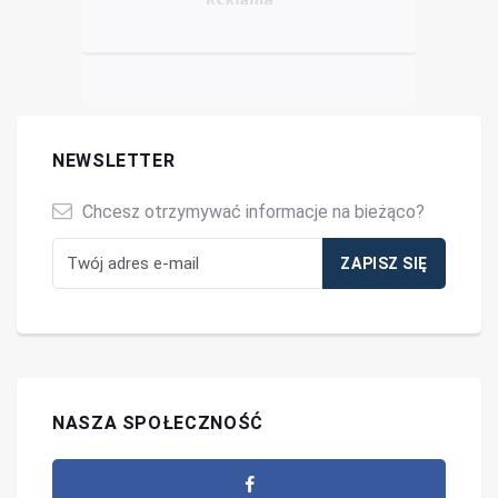
NEWSLETTER
Chcesz otrzymywać informacje na bieżąco?
NASZA SPOŁECZNOŚĆ