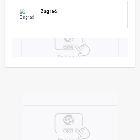
Zagrać