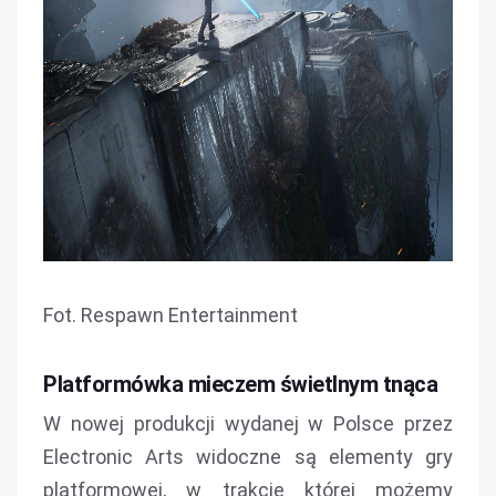
Fot. Respawn Entertainment
Platformówka mieczem świetlnym tnąca
W nowej produkcji wydanej w Polsce przez
Electronic Arts widoczne są elementy gry
platformowej, w trakcie której możemy