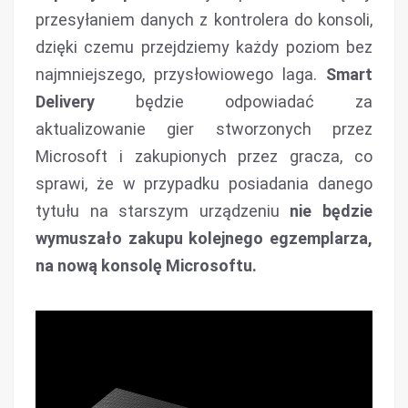
przesyłaniem danych z kontrolera do konsoli,
dzięki czemu przejdziemy każdy poziom bez
najmniejszego, przysłowiowego laga.
Smart
Delivery
będzie odpowiadać za
aktualizowanie gier stworzonych przez
Microsoft i zakupionych przez gracza, co
sprawi, że w przypadku posiadania danego
tytułu na starszym urządzeniu
nie będzie
wymuszało zakupu kolejnego egzemplarza,
na nową konsolę Microsoftu.