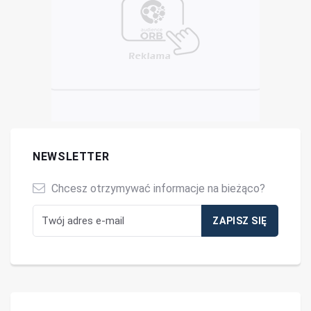
NEWSLETTER
Chcesz otrzymywać informacje na bieżąco?