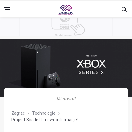
Microsoft
Zagrać
Technologie
Project Scarlett - nowe informacje!