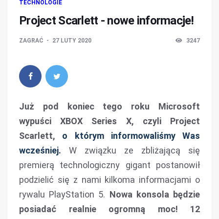
TECHNOLOGIE
Project Scarlett - nowe informacje!
ZAGRAĆ
27 LUTY 2020
3247
Już pod koniec tego roku Microsoft
wypuści XBOX Series X, czyli Project
Scarlett,
o którym informowaliśmy Was
wcześniej.
W związku ze zbliżającą się
premierą technologiczny gigant postanowił
podzielić się z nami kilkoma informacjami o
rywalu PlayStation 5.
Nowa konsola będzie
posiadać realnie ogromną moc! 12