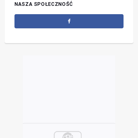
NASZA SPOŁECZNOŚĆ