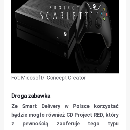
Fot. Micosoft/ Concept Creator
Droga zabawka
Ze Smart Delivery w Polsce korzystać
będzie mogło również CD Project RED, który
z pewnością zaoferuje tego typu