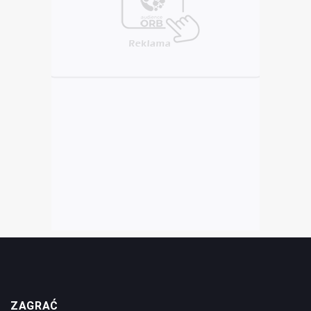
ZAGRAĆ