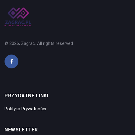
© 2026, Zagrać. All rights reserved
PRZYDATNE LINKI
Polityka Prywatności
NEWSLETTER