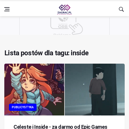
Lista postów dla tagu: inside
PUBLICYSTYKA
Celeste i Inside - za darmo od Epic Games