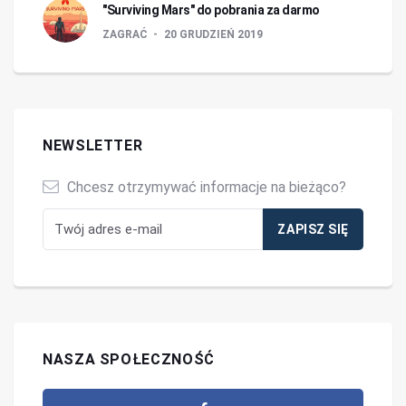
"Surviving Mars" do pobrania za darmo
ZAGRAĆ
20 GRUDZIEŃ 2019
NEWSLETTER
Chcesz otrzymywać informacje na bieżąco?
NASZA SPOŁECZNOŚĆ