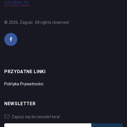
© 2026, Zagrać. All rights reserved
PRZYDATNE LINKI
Polityka Prywatności
NEWSLETTER
Zapisz się do newslettera!