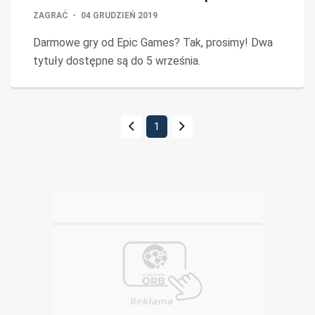
ZAGRAĆ
04 GRUDZIEŃ 2019
Darmowe gry od Epic Games? Tak, prosimy! Dwa
tytuły dostępne są do 5 września.
1