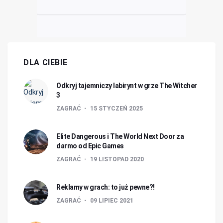
DLA CIEBIE
Odkryj tajemniczy labirynt w grze The Witcher
3
ZAGRAĆ
15 STYCZEŃ 2025
Elite Dangerous i The World Next Door za
darmo od Epic Games
ZAGRAĆ
19 LISTOPAD 2020
Reklamy w grach: to już pewne?!
ZAGRAĆ
09 LIPIEC 2021