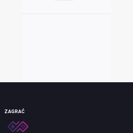
ZAGRAĆ