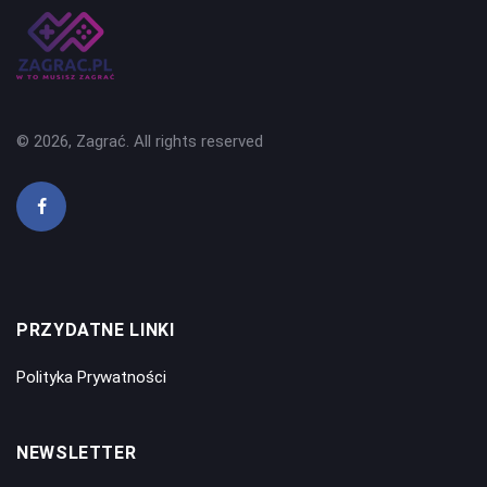
© 2026, Zagrać. All rights reserved
PRZYDATNE LINKI
Polityka Prywatności
NEWSLETTER