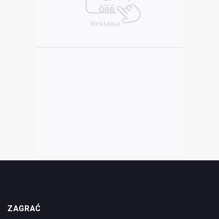
ZAGRAĆ