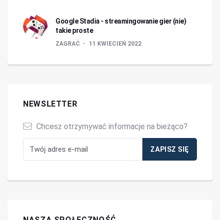
Google Stadia - streamingowanie gier (nie)
takie proste
ZAGRAĆ
11 KWIECIEŃ 2022
NEWSLETTER
Chcesz otrzymywać informacje na bieżąco?
NASZA SPOŁECZNOŚĆ